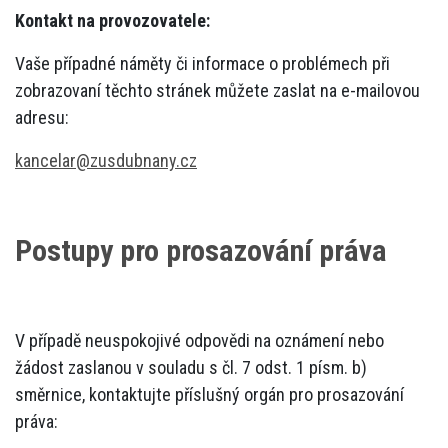
Kontakt na provozovatele:
Vaše případné náměty či informace o problémech při
zobrazovaní těchto stránek můžete zaslat na e-mailovou
adresu:
kancelar@zusdubnany.cz
Postupy pro prosazování práva
V případě neuspokojivé odpovědi na oznámení nebo
žádost zaslanou v souladu s čl. 7 odst. 1 písm. b)
směrnice, kontaktujte příslušný orgán pro prosazování
práva: