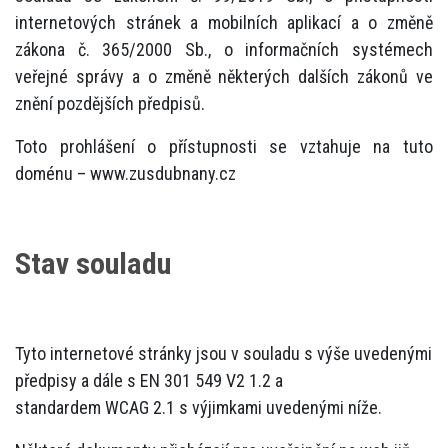
internetových stránek a mobilních aplikací a o změně
zákona č. 365/2000 Sb., o informačních systémech
veřejné správy a o změně některých dalších zákonů ve
znění pozdějších předpisů.
Toto prohlášení o přístupnosti se vztahuje na tuto
doménu – www.zusdubnany.cz
Stav souladu
Tyto internetové stránky jsou v souladu s výše uvedenými
předpisy a dále s EN 301 549 V2 1.2 a
standardem WCAG 2.1 s výjimkami uvedenými níže.