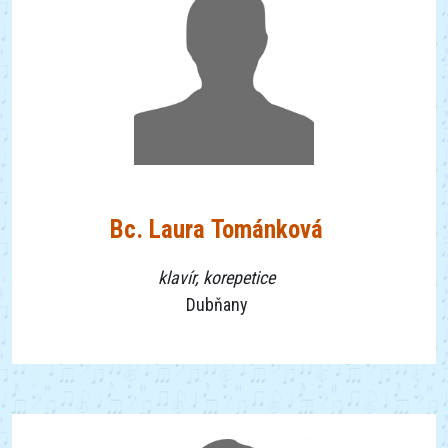
Bc. Laura Tománková
klavír, korepetice
Dubňany