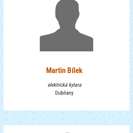
Martin Bílek
elektrická kytara
Dubňany