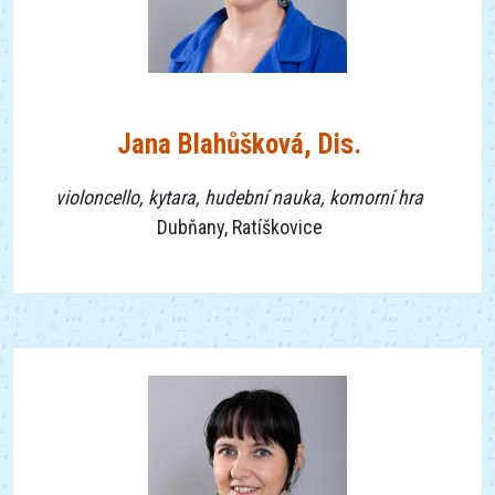
Jana Blahůšková, Dis.
violoncello, kytara, hudební nauka, komorní hra
Dubňany, Ratíškovice