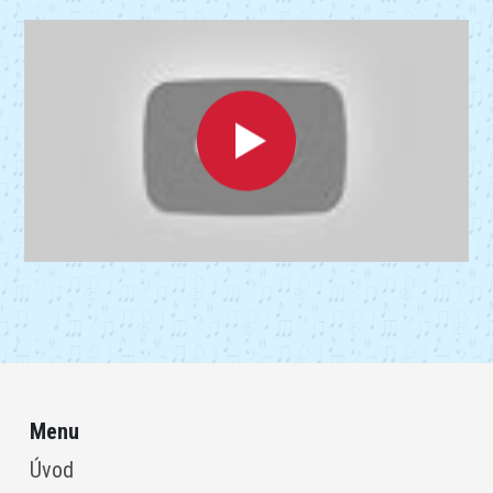
Menu
Úvod